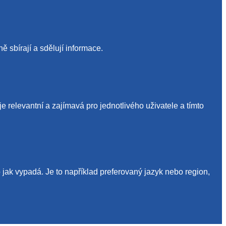
 sbírají a sdělují informace.
relevantní a zajímavá pro jednotlivého uživatele a tímto
jak vypadá. Je to například preferovaný jazyk nebo region,