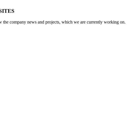
SITES
low the company news and projects, which we are currently working on.