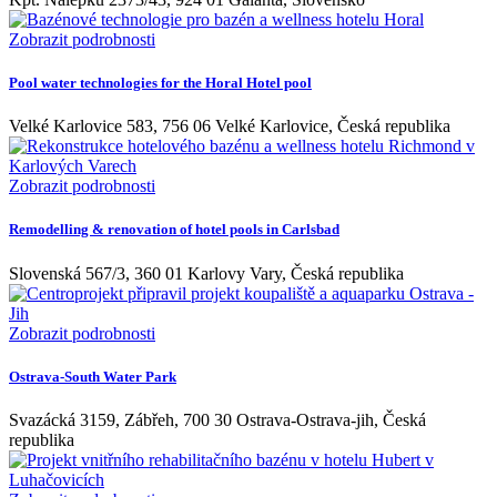
Zobrazit podrobnosti
Pool water technologies for the Horal Hotel pool
Velké Karlovice 583, 756 06 Velké Karlovice, Česká republika
Zobrazit podrobnosti
Remodelling & renovation of hotel pools in Carlsbad
Slovenská 567/3, 360 01 Karlovy Vary, Česká republika
Zobrazit podrobnosti
Ostrava-South Water Park
Svazácká 3159, Zábřeh, 700 30 Ostrava-Ostrava-jih, Česká
republika