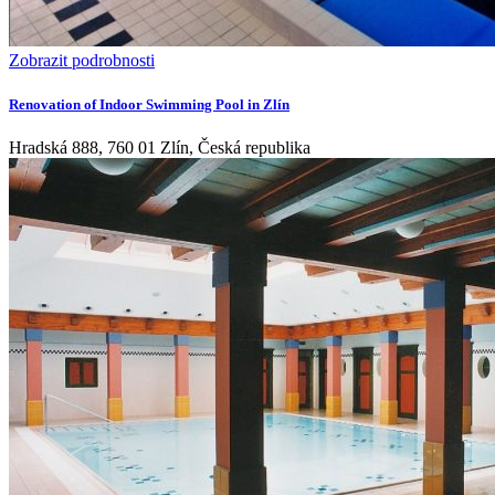
Zobrazit podrobnosti
Renovation of Indoor Swimming Pool in Zlín
Hradská 888, 760 01 Zlín, Česká republika