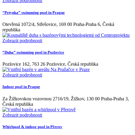
Zobrazit podrobnosti
“Petynka” swimming pool in Prague
Otevřená 1072/4, Střešovice, 169 00 Praha-Praha 6, Česká
republika
Zobrazit podrobnosti
“Duha” swimming pool in Pozlovice
Pozlovice 162, 763 26 Pozlovice, Česká republika
Zobrazit podrobnosti
Indoor pool in Prague
Za Žižkovskou vozovnou 2716/19, Žižkov, 130 00 Praha-Praha 3,
Česká republika
Zobrazit podrobnosti
Whirlpool & indoor pool in Přerov