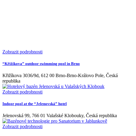
Zobrazit podrobnosti
“Křižíkova” outdoor swimming pool in Brno
Křižíkova 3036/9d, 612 00 Brno-Brno-Královo Pole, Česká
republika
Zobrazit podrobnosti
Indoor pool at the “Jelenovská” hotel
Jelenovská 99, 766 01 Valašské Klobouky, Česká republika
Zobrazit podrobnosti