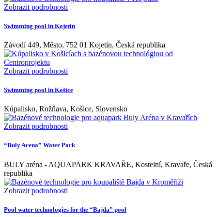
Zobrazit podrobnosti
Swimming pool in Kojetín
Závodí 449, Město, 752 01 Kojetín, Česká republika
Zobrazit podrobnosti
Swimming pool in Košice
Kúpalisko, Rožňava, Košice, Slovensko
Zobrazit podrobnosti
“Buly Arena” Water Park
BULY aréna - AQUAPARK KRAVAŘE, Kostelní, Kravaře, Česká
republika
Zobrazit podrobnosti
Pool water technologies for the “Bajda” pool