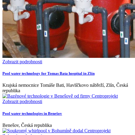
Zobrazit podrobnosti
Pool water technology for Tomas Bata hospital in Zlín
Krajská nemocnice Tomáše Bati, Havlíčkovo nábřeží, Zlín, Česká
republika
Zobrazit podrobnosti
Pool water technologies in Benešov
Benešov, Česká republika