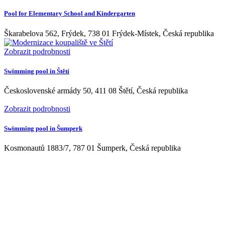
Pool for Elementary School and Kindergarten
Škarabelova 562, Frýdek, 738 01 Frýdek-Místek, Česká republika
Zobrazit podrobnosti
Swimming pool in Štětí
Československé armády 50, 411 08 Štětí, Česká republika
Zobrazit podrobnosti
Swimming pool in Šumperk
Kosmonautů 1883/7, 787 01 Šumperk, Česká republika