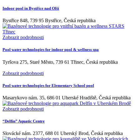
Indoor pool in Bystřice nad Olší
Bystřice 848, 739 95 Bystřice, Česká republika
Zobrazit podrobnosti
Pool water technologies for indoor pool & wellness spa
Tyršova 275, Staré Město, 739 61 Třinec, Česká republika
Zobrazit podrobnosti
Pool water technologies for Elementary School pool
Masarykovo nám. 35, 686 01 Uherské Hradiště, Česká republika
Zobrazit podrobnosti
“Delfín” Aquatic Centre
Slovácké nám. 2377, 688 01 Uherský Brod, Česká republika