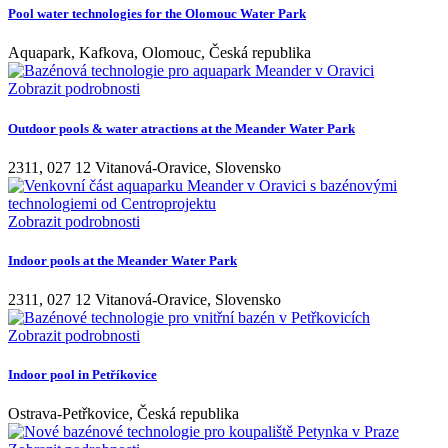
Pool water technologies for the Olomouc Water Park
Aquapark, Kafkova, Olomouc, Česká republika
Zobrazit podrobnosti
Outdoor pools & water atractions at the Meander Water Park
2311, 027 12 Vitanová-Oravice, Slovensko
Zobrazit podrobnosti
Indoor pools at the Meander Water Park
2311, 027 12 Vitanová-Oravice, Slovensko
Zobrazit podrobnosti
Indoor pool in Petříkovice
Ostrava-Petřkovice, Česká republika