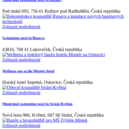
Pod strání 693, 756 61 Rožnov pod Radhoštěm, Česká republika
Zobrazit podrobnosti
Swimming pool in Rusava
43816, 768 41 Lukoveček, Česká republika
Zobrazit podrobnosti
Wellness spa at the Montér hotel
Horský hotel Sepetná, Ostravice, Česká republika
Zobrazit podrobnosti
Municipal swimming pool in Strání-Květná
Nová hora 966, Květná, 687 66 Strání, Česká republika
Zobrazit podrobnosti