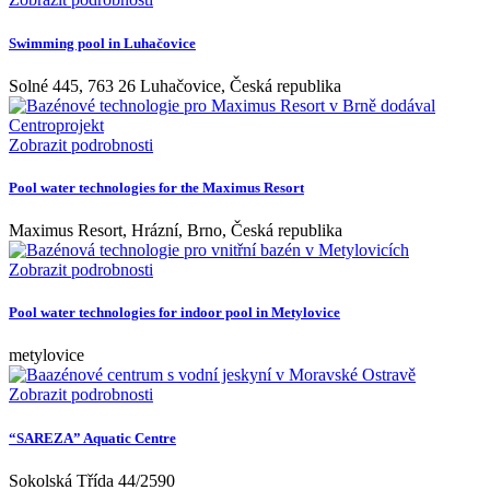
Swimming pool in Luhačovice
Solné 445, 763 26 Luhačovice, Česká republika
Zobrazit podrobnosti
Pool water technologies for the Maximus Resort
Maximus Resort, Hrázní, Brno, Česká republika
Zobrazit podrobnosti
Pool water technologies for indoor pool in Metylovice
metylovice
Zobrazit podrobnosti
“SAREZA” Aquatic Centre
Sokolská Třída 44/2590