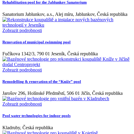
Rehabilitation pool for the Jablunkov Sanatorium
Sanatorium Jablunkov, a.s., Alej míru, Jablunkov, Česká republika
Zobrazit podrobnosti
Renovation of municipal swimming pool
Fučíkova 1342/3, 790 01 Jeseník, Česká republika
Zobrazit podrobnosti
Remodelling & renovation of the “Kníže” pool
Jarošov 296, Holínské Předměstí, 506 01 Jičín, Česká republika
Zobrazit podrobnosti
Pool water technologies for indoor pools
Kladruby, Česká republika