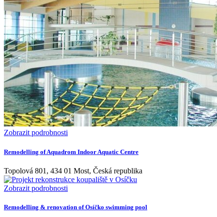
Zobrazit podrobnosti
Remodelling of Aquadrom Indoor Aquatic Centre
Topolová 801, 434 01 Most, Česká republika
Zobrazit podrobnosti
Remodelling & renovation of Osíčko swimming pool