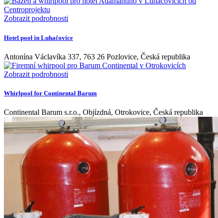
Zobrazit podrobnosti
Hotel pool in Luhačovice
Antonína Václavíka 337, 763 26 Pozlovice, Česká republika
Zobrazit podrobnosti
Whirlpool for Continental Barum
Continental Barum s.r.o., Objízdná, Otrokovice, Česká republika