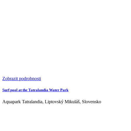
Zobrazit podrobnosti
Surf pool at the Tatralandia Water Park
Aquapark Tatralandia, Liptovský Mikuláš, Slovensko