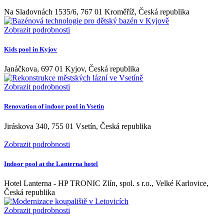
Na Sladovnách 1535/6, 767 01 Kroměříž, Česká republika
Zobrazit podrobnosti
Kids pool in Kyjov
Janáčkova, 697 01 Kyjov, Česká republika
Zobrazit podrobnosti
Renovation of indoor pool in Vsetín
Jiráskova 340, 755 01 Vsetín, Česká republika
Zobrazit podrobnosti
Indoor pool at the Lanterna hotel
Hotel Lanterna - HP TRONIC Zlín, spol. s r.o., Velké Karlovice,
Česká republika
Zobrazit podrobnosti