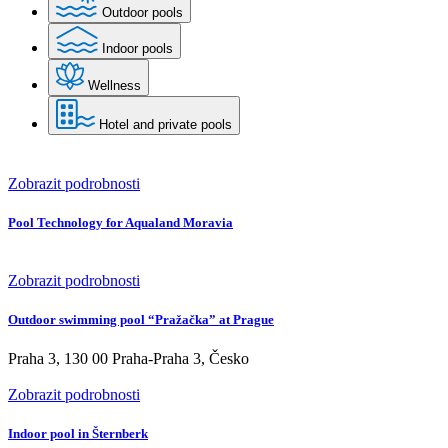
Outdoor pools
Indoor pools
Wellness
Hotel and private pools
Zobrazit podrobnosti
Pool Technology for Aqualand Moravia
Zobrazit podrobnosti
Outdoor swimming pool “Pražačka” at Prague
Praha 3, 130 00 Praha-Praha 3, Česko
Zobrazit podrobnosti
Indoor pool in Šternberk