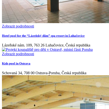
Zobrazit podrobnosti
Hotel pool for the “Lázeňský dům” spa resort in Luhačovice
Lázeňské nám. 109, 763 26 Luhačovice, Česká republika
Zobrazit podrobnosti
Kids pool in Ostrava
Schovaná 34, 708 00 Ostrava-Poruba, Česká republika