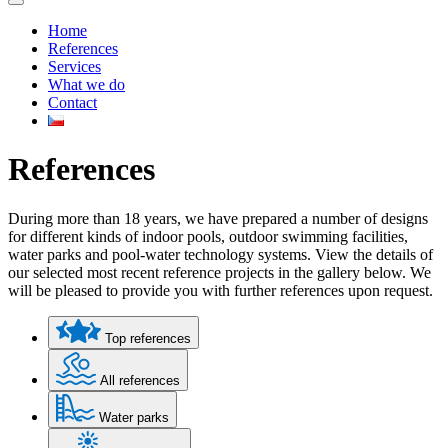
Home
References
Services
What we do
Contact
References
During more than 18 years, we have prepared a number of designs
for different kinds of indoor pools, outdoor swimming facilities,
water parks and pool-water technology systems. View the details of
our selected most recent reference projects in the gallery below. We
will be pleased to provide you with further references upon request.
Top references
All references
Water parks