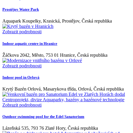
Prostějov Water Park
Aquapark Koupelky, Krasická, Prostějov, Česká republika
Zobrazit podrobnosti
Indoor aquatic centre in Hranice
Žáčkova 2042, Město, 753 01 Hranice, Česká republika
Zobrazit podrobnosti
Indoor pool in Orlová
Krytý Bazén Orlová, Masarykova třída, Orlová, Česká republika
Zobrazit podrobnosti
Outdoor swimming pool for the Edel Sanatorium
Lázeňská 535, 793 76 Zlaté Hory, Česká republika