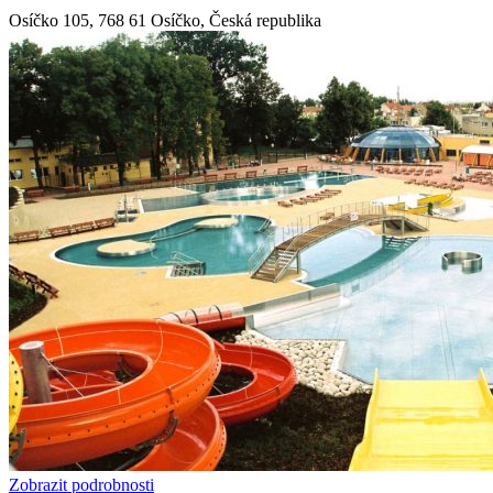
Osíčko 105, 768 61 Osíčko, Česká republika
Zobrazit podrobnosti