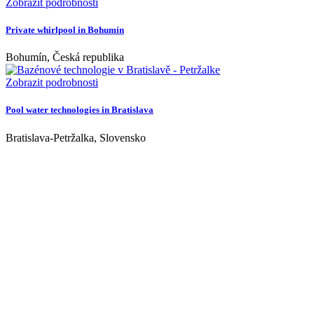
Zobrazit podrobnosti
Private whirlpool in Bohumín
Bohumín, Česká republika
Zobrazit podrobnosti
Pool water technologies in Bratislava
Bratislava-Petržalka, Slovensko