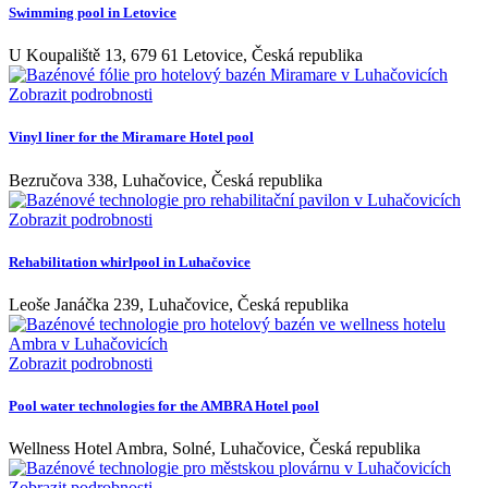
Swimming pool in Letovice
U Koupaliště 13, 679 61 Letovice, Česká republika
Zobrazit podrobnosti
Vinyl liner for the Miramare Hotel pool
Bezručova 338, Luhačovice, Česká republika
Zobrazit podrobnosti
Rehabilitation whirlpool in Luhačovice
Leoše Janáčka 239, Luhačovice, Česká republika
Zobrazit podrobnosti
Pool water technologies for the AMBRA Hotel pool
Wellness Hotel Ambra, Solné, Luhačovice, Česká republika
Zobrazit podrobnosti