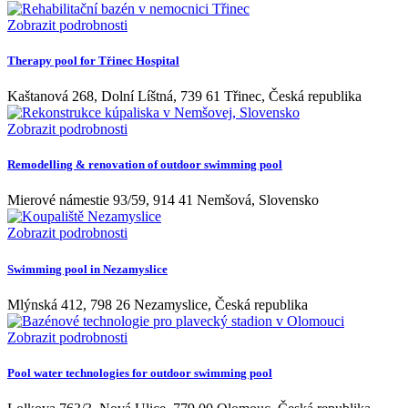
Zobrazit podrobnosti
Therapy pool for Třinec Hospital
Kaštanová 268, Dolní Líštná, 739 61 Třinec, Česká republika
Zobrazit podrobnosti
Remodelling & renovation of outdoor swimming pool
Mierové námestie 93/59, 914 41 Nemšová, Slovensko
Zobrazit podrobnosti
Swimming pool in Nezamyslice
Mlýnská 412, 798 26 Nezamyslice, Česká republika
Zobrazit podrobnosti
Pool water technologies for outdoor swimming pool