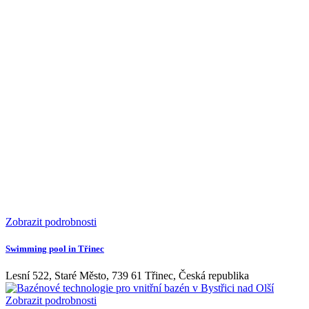
Zobrazit podrobnosti
Swimming pool in Třinec
Lesní 522, Staré Město, 739 61 Třinec, Česká republika
Zobrazit podrobnosti