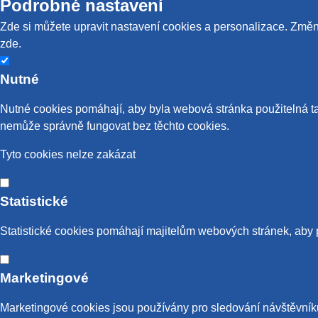
Podrobné nastavení
Zde si můžete upravit nastavení cookies a personalizace. Změny
zde
.
Nutné
Nutné cookies pomáhají, aby byla webová stránka použitelná t
nemůže správně fungovat bez těchto cookies.
Tyto cookies nelze zakázat
Statistické
Statistické cookies pomáhají majitelům webových stránek, aby p
Marketingové
Marketingové cookies jsou používány pro sledování návštěvníků 