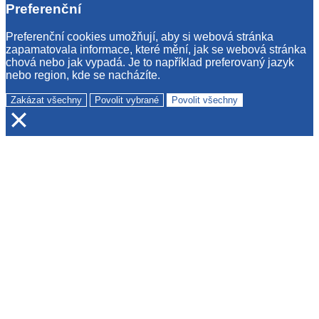
Preferenční
Preferenční cookies umožňují, aby si webová stránka
zapamatovala informace, které mění, jak se webová stránka
chová nebo jak vypadá. Je to například preferovaný jazyk
nebo region, kde se nacházíte.
Zakázat všechny
Povolit vybrané