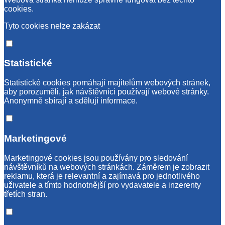
cookies.
Tyto cookies nelze zakázat
Statistické
Statistické cookies pomáhají majitelům webových stránek,
aby porozuměli, jak návštěvníci používají webové stránky.
Anonymně sbírají a sdělují informace.
Marketingové
Marketingové cookies jsou používány pro sledování
návštěvníků na webových stránkách. Záměrem je zobrazit
reklamu, která je relevantní a zajímavá pro jednotlivého
uživatele a tímto hodnotnější pro vydavatele a inzerenty
třetích stran.