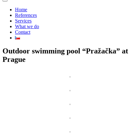
Home
References
Services
What we do
Contact
Outdoor swimming pool “Pražačka” at
Prague