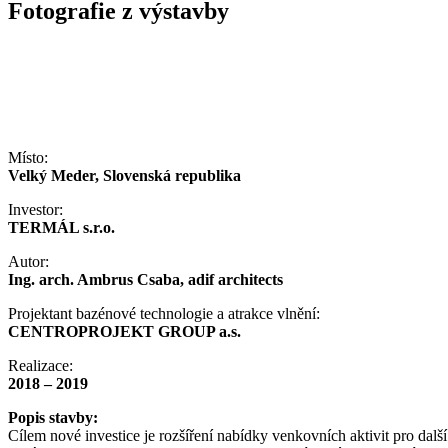
Fotografie z výstavby
Místo:
Velký Meder, Slovenská republika
Investor:
TERMÁL s.r.o.
Autor:
Ing. arch. Ambrus Csaba, adif architects
Projektant bazénové technologie a atrakce vlnění:
CENTROPROJEKT GROUP a.s.
Realizace:
2018 – 2019
Popis stavby:
Cílem nové investice je rozšíření nabídky venkovních aktivit pro další