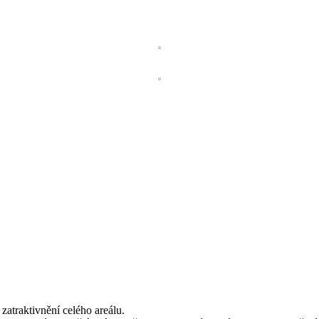
 zatraktivnění celého areálu.