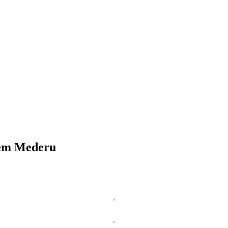
kém Mederu