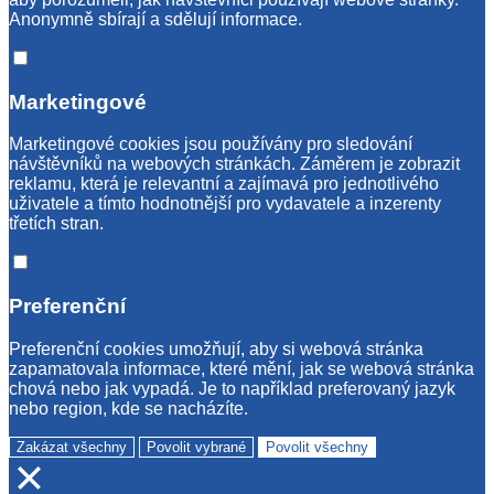
Anonymně sbírají a sdělují informace.
Marketingové
Marketingové cookies jsou používány pro sledování
návštěvníků na webových stránkách. Záměrem je zobrazit
reklamu, která je relevantní a zajímavá pro jednotlivého
uživatele a tímto hodnotnější pro vydavatele a inzerenty
třetích stran.
Preferenční
Preferenční cookies umožňují, aby si webová stránka
zapamatovala informace, které mění, jak se webová stránka
chová nebo jak vypadá. Je to například preferovaný jazyk
nebo region, kde se nacházíte.
Zakázat všechny
Povolit vybrané