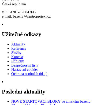
Česká republika
tel.: +420 576 004 995
e-mail:
bazeny@centroprojekt.cz
Užitečné odkazy
Aktuality
Reference
Služby
Kontakt
Příručky
Bezpečnostní listy
Nastavení cookies
Ochrana osobních údajů
Poslední aktuality
NOVÉ STARTOVACÍ BLOKY ve zlínském bazénu: