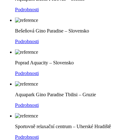
Podrobnosti
Bešeňová Gino Paradise – Slovensko
Podrobnosti
Poprad Aquacity – Slovensko
Podrobnosti
Aquapark Gino Paradise Tbilisi – Gruzie
Podrobnosti
Sportovně relaxační centrum – Uherské Hradiště
Podrobnosti