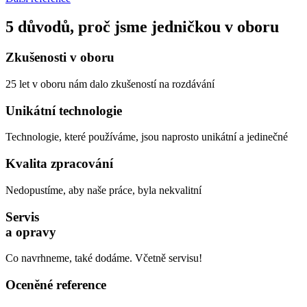
5 důvodů, proč jsme jedničkou v oboru
Zkušenosti v oboru
25 let v oboru nám dalo zkušeností na rozdávání
Unikátní technologie
Technologie, které používáme, jsou naprosto unikátní a jedinečné
Kvalita zpracování
Nedopustíme, aby naše práce, byla nekvalitní
Servis
a opravy
Co navrhneme, také dodáme. Včetně servisu!
Oceněné reference