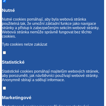
Nutné
Nutné cookies pomáhají, aby byla webová stránka
použitelná tak, že umožní základní funkce jako navigace
stránky a přístup k zabezpečeným sekcím webové stránky.
Webová stránka nemůže správně fungovat bez těchto
cookies.
Tyto cookies nelze zakázat
Statistické
Statistické cookies pomáhají majitelům webových stránek,
aby porozuměli, jak návštěvníci používají webové stránky.
Anonymně sbírají a sdělují informace.
Marketingové