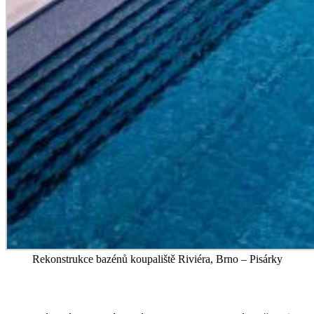
Rekonstrukce bazénů koupaliště Riviéra, Brno – Pisárky