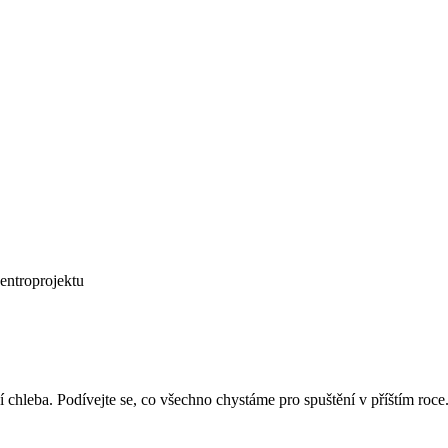
 chleba. Podívejte se, co všechno chystáme pro spuštění v příštím roce