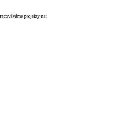
pracováváme projekty na: