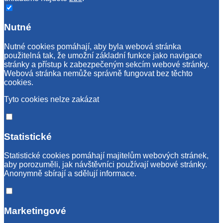
Nutné
Nutné cookies pomáhají, aby byla webová stránka
použitelná tak, že umožní základní funkce jako navigace
stránky a přístup k zabezpečeným sekcím webové stránky.
Webová stránka nemůže správně fungovat bez těchto
cookies.
Tyto cookies nelze zakázat
Statistické
Statistické cookies pomáhají majitelům webových stránek,
aby porozuměli, jak návštěvníci používají webové stránky.
Anonymně sbírají a sdělují informace.
Marketingové