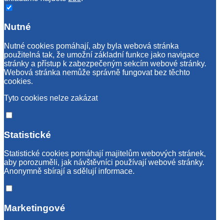
Nutné
Nutné cookies pomáhají, aby byla webová stránka
použitelná tak, že umožní základní funkce jako navigace
stránky a přístup k zabezpečeným sekcím webové stránky.
Webová stránka nemůže správně fungovat bez těchto
cookies.
Tyto cookies nelze zakázat
Statistické
Statistické cookies pomáhají majitelům webových stránek,
aby porozuměli, jak návštěvníci používají webové stránky.
Anonymně sbírají a sdělují informace.
Marketingové